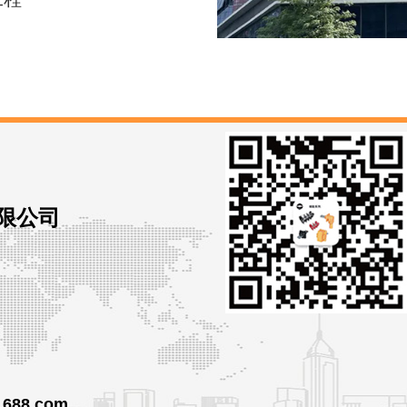
限公司
1688.com