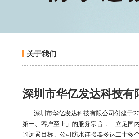
关于我们
深圳市华亿发达科技有
深圳市华亿发达科技有限公司创建于20
第一、客户至上」的服务宗旨，「立足国
的远景目标。公司防水连接器多达二十多