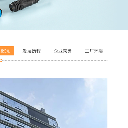
业概况
发展历程
企业荣誉
工厂环境