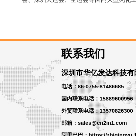
联系我们
深圳市华亿发达科技有
电话：86-0755-81486685
国内联系电话：15889600956
外贸
联系
电话
：13570826300
邮箱：sales@cn2in1.com
阿里巴巴：https://zhiqingyu.