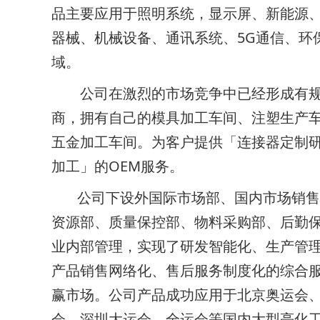
品主要应用于照明系统，显示屏、新能源、
器械、机械设备、通讯系统、5G通信、环
域。
公司在激烈的市场竞争中已经形成有规
商，拥有自己的模具加工车间、注塑生产
五金加工车间。为客户提供「连接器定制
加工」的OEM服务。
公司下设外国际市场部、国内市场销售
资源部、质量保控部、物料采购部、后勤
业内部管理，实现了研发智能化、生产管
产品销售网络化、售后服务制度化的综合
赢市场。公司产品成功应用于北京奥运会
会、深圳大运会、全运会等国内大型亮化