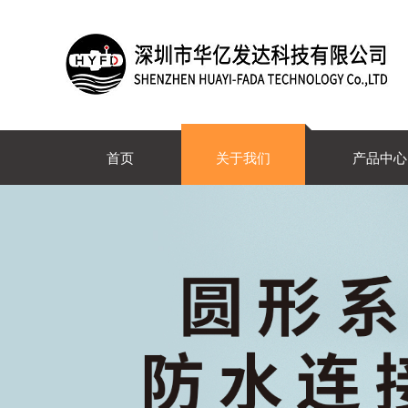
首页
关于我们
产品中心