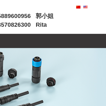
89600956 郭小姐
0826300 Rita