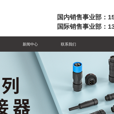
国内销售事业部：158
国际销售事业部：1357
新闻中心
联系我们