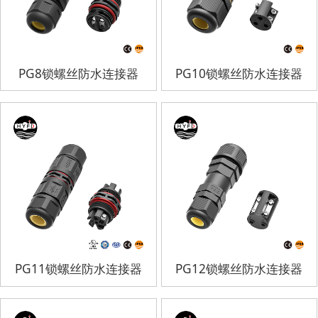
PG8锁螺丝防水连接器
PG10锁螺丝防水连接器
PG11锁螺丝防水连接器
PG12锁螺丝防水连接器