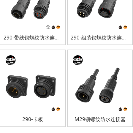
290-带线锁螺纹防水连接器
290-组装锁螺纹防水连接器
290-卡板
M29锁螺纹防水连接器