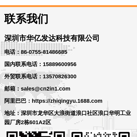
联系我们
深圳市华亿发达科技有限公司
电话：86-0755-81486685
国内联系电话：15889600956
外贸
联系
电话
：13570826300
邮箱：sales@cn2in1.com
阿里巴巴：https://zhiqingyu.1688.com
地址：深圳市龙华区大浪街道浪口社区浪口华明工业
园厂房2栋601A2区