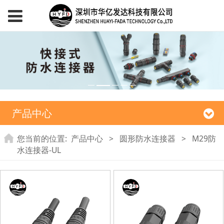
产品中心
您当前的位置:
产品中心
>
圆形防水连接器
>
M29防
水连接器-UL