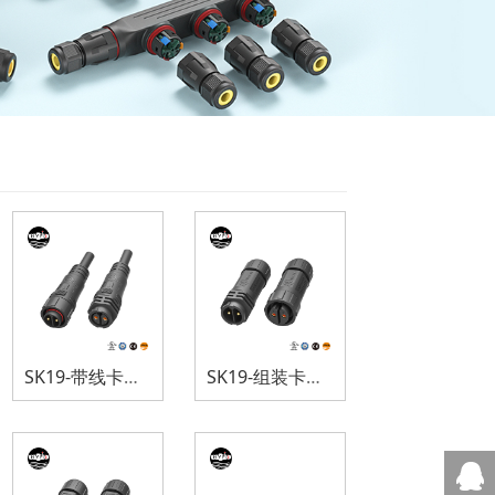
SK19-带线卡扣式防水连接器
SK19-组装卡扣式防水连接器