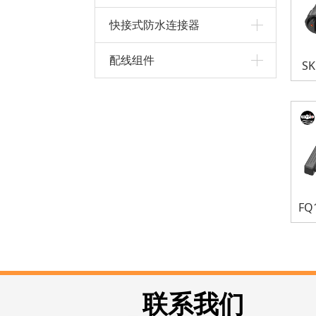
快接式防水连接器
配线组件
S
联系我们