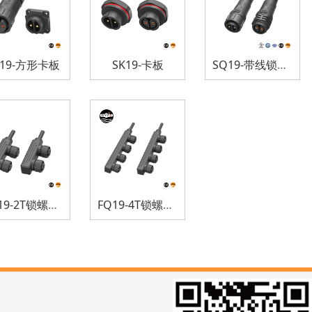
K19-方形卡板
SK19-卡板
SQ19-带线锁螺纹防水连接器
FQ19-2T锁螺纹防水连接器
FQ19-4T锁螺纹防水连接器