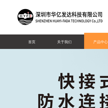
首页
关于我们
产品中心