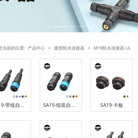
您当前的位置:
产品中心
>
圆形防水连接器
>
M19防水连接器-UL
SA19-带线自锁式防水连接器
SA19-组装自锁式防水连接器
SA19-卡板