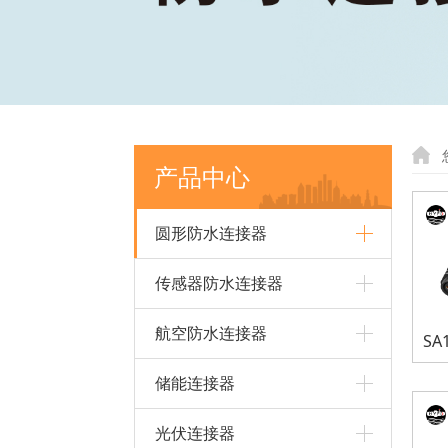
产品中心
圆形防水连接器
传感器防水连接器
航空防水连接器
储能连接器
光伏连接器