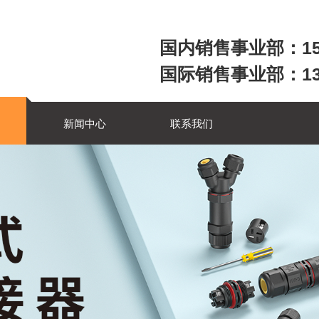
国内销售事业部：158
国际销售事业部：1357
新闻中心
联系我们