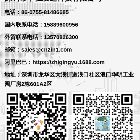
电话：86-0755-81486685
国内联系电话：15889600956
外贸
联系
电话
：13570826300
邮箱：sales@cn2in1.com
阿里巴巴：https://zhiqingyu.1688.com
地址：深圳市龙华区大浪街道浪口社区浪口华明工业
园厂房2栋601A2区