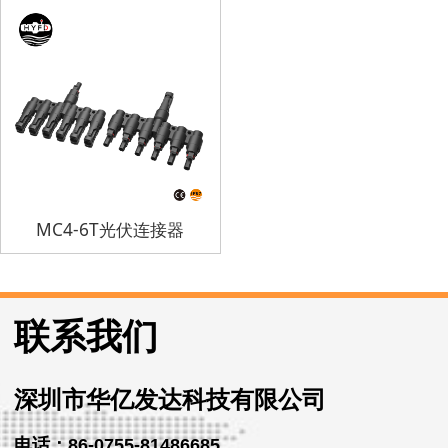
MC4-6T光伏连接器
联系我们
深圳市华亿发达科技有限公司
电话：86-0755-81486685