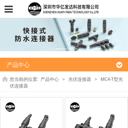
产品中心
您当前的位置:
产品中心
>
光伏连接器
>
MC4-T型光
伏连接器