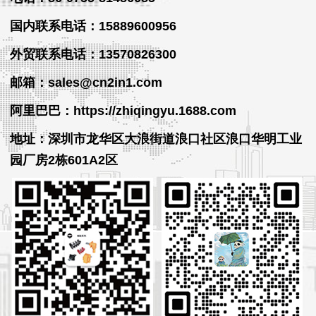
国内联系电话：15889600956
外贸
联系
电话
：13570826300
邮箱：sales@cn2in1.com
阿里巴巴：https://zhiqingyu.1688.com
地址：深圳市龙华区大浪街道浪口社区浪口华明工业
园厂房2栋601A2区