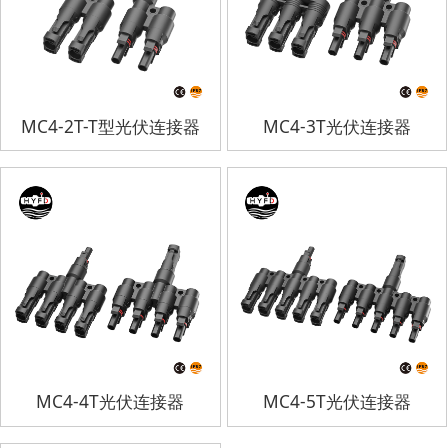
MC4-2T-T型光伏连接器
MC4-3T光伏连接器
MC4-4T光伏连接器
MC4-5T光伏连接器